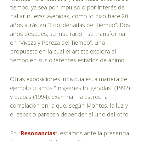
tiempo, ya sea por impulso o por interés de
hallar nuevas avenidas, como lo hizo hace 20
años atrás en “Coordenadas del Tiempo”. Dos
años después, su inspiración se transforma
en “Viveza y Pereza del Tiempo”, una
propuesta en la cual el artista explora el
tiempo en sus diferentes estados de ánimo.
Otras exposiciones individuales, a manera de
ejemplo citamos “Imágenes Integradas” (1992)
y Etapas (1994), examinan la estrecha
correlación en la que, según Montes, la luz y
el espacio parecen depender el uno del otro.
En “
Resonancias
”, estamos ante la presencia