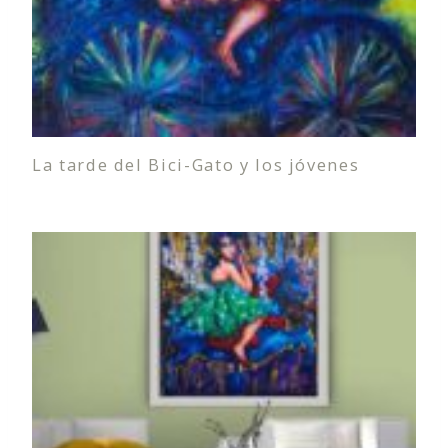
La tarde del Bici-Gato y los jóvenes