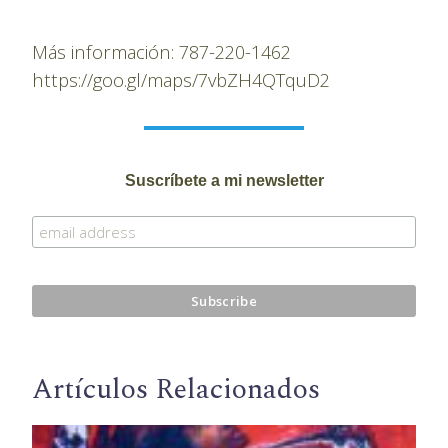
Más información: 787-220-1462
https://goo.gl/maps/7vbZH4QTquD2
Suscríbete a mi newsletter
Artículos Relacionados