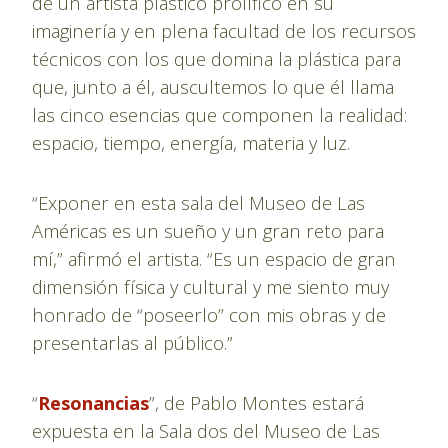
de un artista plástico prolífico en su
imaginería y en plena facultad de los recursos
técnicos con los que domina la plástica para
que, junto a él, auscultemos lo que él llama
las cinco esencias que componen la realidad:
espacio, tiempo, energía, materia y luz.
“Exponer en esta sala del Museo de Las
Américas es un sueño y un gran reto para
mí,” afirmó el artista. “Es un espacio de gran
dimensión física y cultural y me siento muy
honrado de “poseerlo” con mis obras y de
presentarlas al público.”
“
Resonancias
”, de Pablo Montes estará
expuesta en la Sala dos del Museo de Las