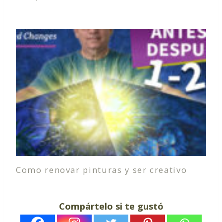
Como renovar pinturas y ser creativo
Compártelo si te gustó