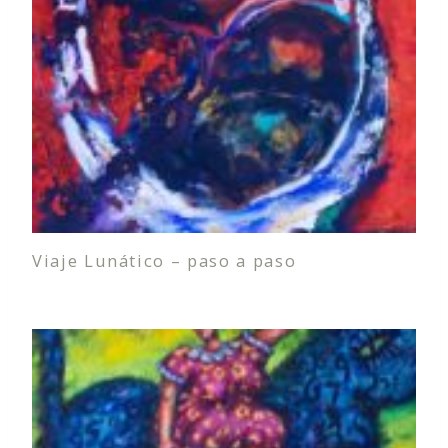
Viaje Lunático – paso a paso