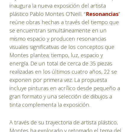
inaugura la nueva exposición del artista
plástico Pablo Montes O’Neill. “
Resonancias
”
reúne obras hechas a través del tiempo que
se encuentran simultáneamente en un
mismo espacio y producen resonancias
visuales significativas de los conceptos que
Montes plantea; tiempo, luz, espacio y
energía. De un total de cerca de 35 piezas
realizadas en los últimos cuatro años, 22 se
exponen por primera vez. La propuesta
incluye pinturas en acrílico desde pequeño a
gran formato y una selección de dibujos a
tinta complementa la exposición.
A través de su trayectoria de artista plástico,
Montes ha explorado y retomado el tema del