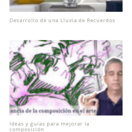
Desarrollo de una Lluvia de Recuerdos
Ideas y guías para mejorar la
composición