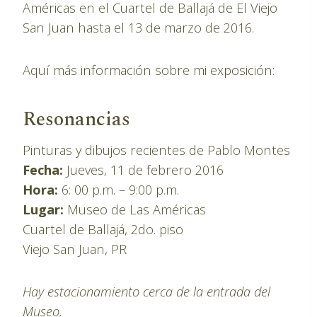
Américas en el Cuartel de Ballajá de El Viejo
San Juan hasta el 13 de marzo de 2016.
Aquí más información sobre mi exposición:
Resonancias
Pinturas y dibujos recientes de Pablo Montes
Fecha:
Jueves, 11 de febrero 2016
Hora:
6: 00 p.m. – 9:00 p.m.
Lugar:
Museo de Las Américas
Cuartel de Ballajá, 2do. piso
Viejo San Juan, PR
Hay estacionamiento cerca de la entrada del
Museo.