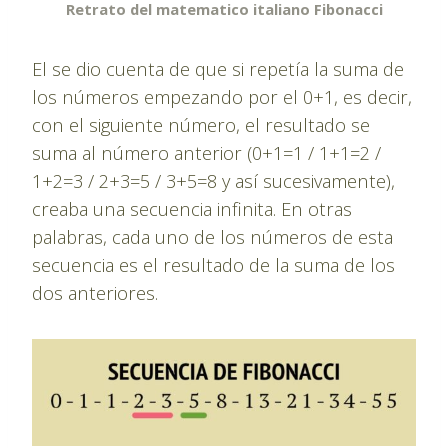
Retrato del matematico italiano Fibonacci
El se dio cuenta de que si repetía la suma de
los números empezando por el 0+1, es decir,
con el siguiente número, el resultado se
suma al número anterior (0+1=1 / 1+1=2 /
1+2=3 / 2+3=5 / 3+5=8 y así sucesivamente),
creaba una secuencia infinita. En otras
palabras, cada uno de los números de esta
secuencia es el resultado de la suma de los
dos anteriores.