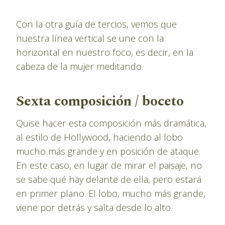
Con la otra guía de tercios, vemos que
nuestra línea vertical se une con la
horizontal en nuestro foco, es decir, en la
cabeza de la mujer meditando.
Sexta composición / boceto
Quise hacer esta composición más dramática,
al estilo de Hollywood, haciendo al lobo
mucho más grande y en posición de ataque.
En este caso, en lugar de mirar el paisaje, no
se sabe qué hay delante de ella, pero estará
en primer plano. El lobo, mucho más grande,
viene por detrás y salta desde lo alto.