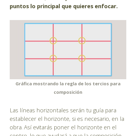
puntos lo principal que quieres enfocar.
Gráfica mostrando la regla de los tercios para
composición
Las líneas horizontales serán tu guía para
establecer el horizonte, si es necesario, en la
obra. Así evitarás poner el horizonte en el
centro, lo que ayudará a que la composición