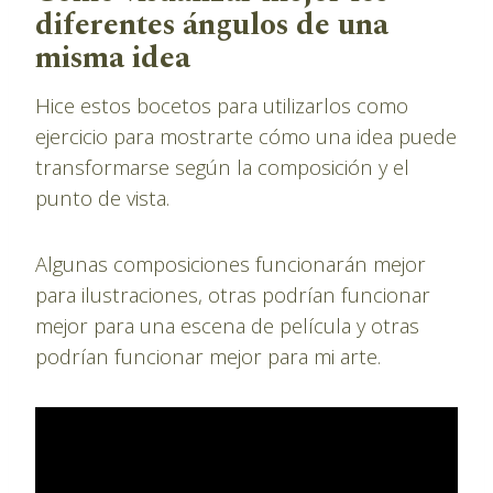
diferentes ángulos de una
misma idea
Hice estos bocetos para utilizarlos como
ejercicio para mostrarte cómo una idea puede
transformarse según la composición y el
punto de vista.
Algunas composiciones funcionarán mejor
para ilustraciones, otras podrían funcionar
mejor para una escena de película y otras
podrían funcionar mejor para mi arte.