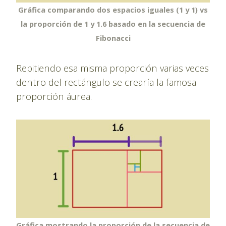
Gráfica comparando dos espacios iguales (1 y 1) vs
la proporción de 1 y 1.6 basado en la secuencia de
Fibonacci
Repitiendo esa misma proporción varias veces
dentro del rectángulo se crearía la famosa
proporción áurea.
Gráfica mostrando la proporción de la secuencia de