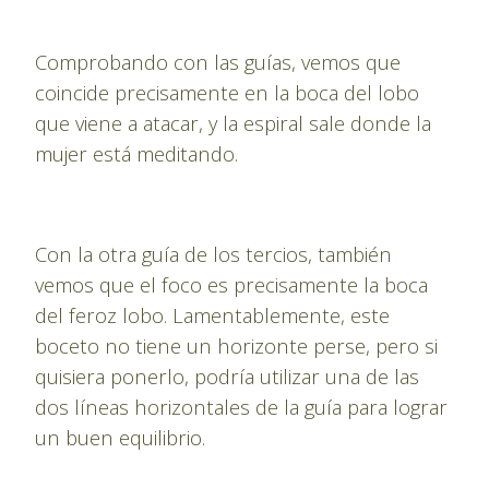
Comprobando con las guías, vemos que
coincide precisamente en la boca del lobo
que viene a atacar, y la espiral sale donde la
mujer está meditando.
Con la otra guía de los tercios, también
vemos que el foco es precisamente la boca
del feroz lobo. Lamentablemente, este
boceto no tiene un horizonte perse, pero si
quisiera ponerlo, podría utilizar una de las
dos líneas horizontales de la guía para lograr
un buen equilibrio.