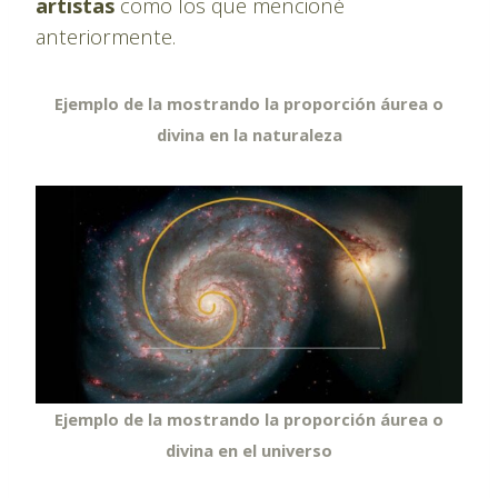
artistas
como los que mencioné
anteriormente.
Ejemplo de la mostrando la proporción áurea o
divina en la naturaleza
Ejemplo de la mostrando la proporción áurea o
divina en el universo