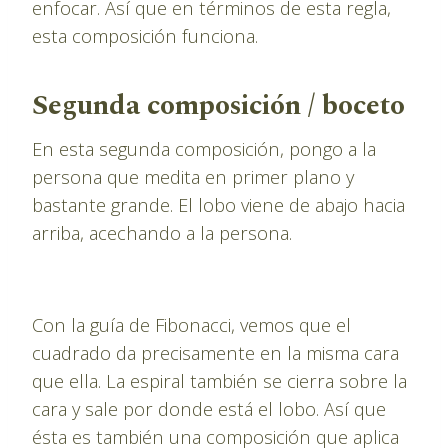
enfocar. Así que en términos de esta regla,
esta composición funciona.
Segunda composición / boceto
En esta segunda composición, pongo a la
persona que medita en primer plano y
bastante grande. El lobo viene de abajo hacia
arriba, acechando a la persona.
Con la guía de Fibonacci, vemos que el
cuadrado da precisamente en la misma cara
que ella. La espiral también se cierra sobre la
cara y sale por donde está el lobo. Así que
ésta es también una composición que aplica