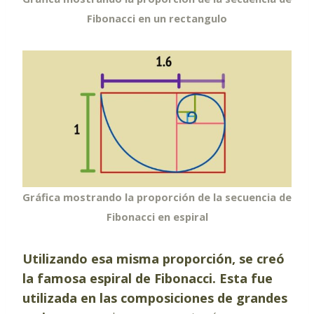
Fibonacci
en un rectangulo
Gráfica mostrando la proporción de la secuencia de
Fibonacci en espiral
Utilizando esa misma proporción, se creó
la famosa espiral de Fibonacci. Esta fue
utilizada en las composiciones de grandes