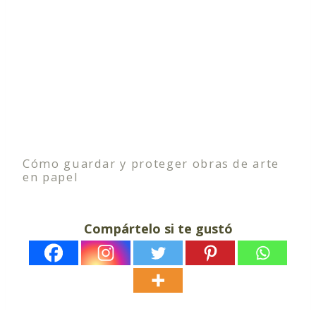
Cómo guardar y proteger obras de arte
en papel
Compártelo si te gustó