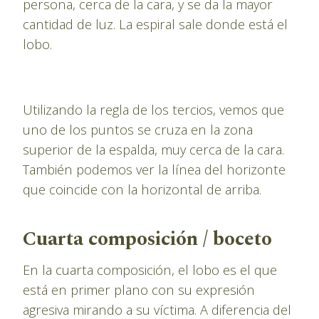
persona, cerca de la cara, y se da la mayor
cantidad de luz. La espiral sale donde está el
lobo.
Utilizando la regla de los tercios, vemos que
uno de los puntos se cruza en la zona
superior de la espalda, muy cerca de la cara.
También podemos ver la línea del horizonte
que coincide con la horizontal de arriba.
Cuarta composición / boceto
En la cuarta composición, el lobo es el que
está en primer plano con su expresión
agresiva mirando a su víctima. A diferencia del