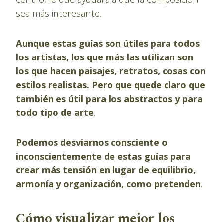
sea más interesante.
Aunque estas guías son útiles para todos
los artistas, los que más las utilizan son
los que hacen paisajes, retratos, cosas con
estilos realistas. Pero que quede claro que
también es útil para los abstractos y para
todo tipo de arte
.
Podemos desviarnos consciente o
inconscientemente de estas guías para
crear más tensión en lugar de equilibrio,
armonía y organización, como pretenden
.
Cómo visualizar mejor los