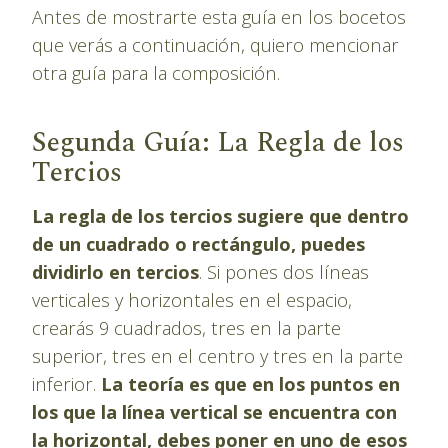
Antes de mostrarte esta guía en los bocetos
que verás a continuación, quiero mencionar
otra guía para la composición.
Segunda Guía: La Regla de los
Tercios
La regla de los tercios sugiere que dentro
de un cuadrado o rectángulo, puedes
dividirlo en tercios
. Si pones dos líneas
verticales y horizontales en el espacio,
crearás 9 cuadrados, tres en la parte
superior, tres en el centro y tres en la parte
inferior.
La teoría es que en los puntos en
los que la línea vertical se encuentra con
la horizontal, debes poner en uno de esos