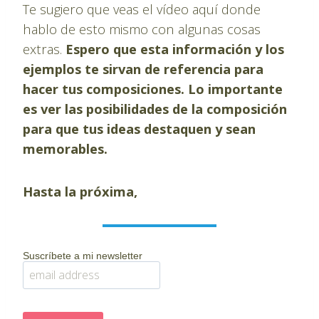
Te sugiero que veas el vídeo aquí donde
hablo de esto mismo con algunas cosas
extras.
Espero que esta información y los
ejemplos te sirvan de referencia para
hacer tus composiciones. Lo importante
es ver las posibilidades de la composición
para que tus ideas destaquen y sean
memorables.
Hasta la próxima,
Suscríbete a mi newsletter