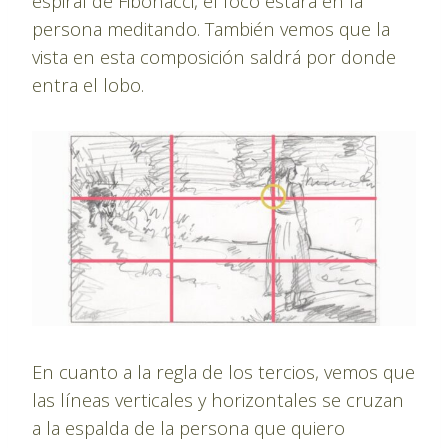
espiral de Fibonacci, el foco estará en la
persona meditando. También vemos que la
vista en esta composición saldrá por donde
entra el lobo.
En cuanto a la regla de los tercios, vemos que
las líneas verticales y horizontales se cruzan
a la espalda de la persona que quiero