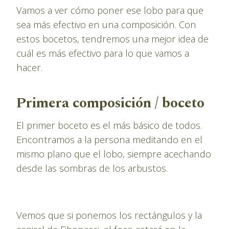
Vamos a ver cómo poner ese lobo para que
sea más efectivo en una composición. Con
estos bocetos, tendremos una mejor idea de
cuál es más efectivo para lo que vamos a
hacer.
Primera composición / boceto
El primer boceto es el más básico de todos.
Encontramos a la persona meditando en el
mismo plano que el lobo, siempre acechando
desde las sombras de los arbustos.
Vemos que si ponemos los rectángulos y la