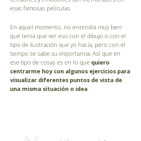
esas famosas películas.
En aquel momento, no entendía muy bien
qué tenía que ver eso con el dibujo o con el
tipo de ilustración que yo hacía, pero con el
tiempo se sabe su importancia. Así que en
ese tipo de cosas es en lo que
quiero
centrarme hoy con algunos ejercicios para
visualizar diferentes puntos de vista de
una misma situación o idea
.