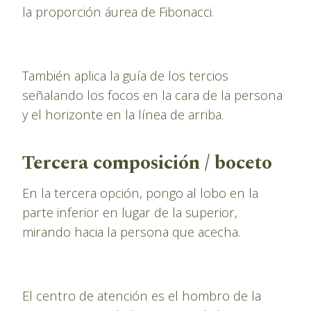
la proporción áurea de Fibonacci.
También aplica la guía de los tercios
señalando los focos en la cara de la persona
y el horizonte en la línea de arriba.
Tercera composición / boceto
En la tercera opción, pongo al lobo en la
parte inferior en lugar de la superior,
mirando hacia la persona que acecha.
El centro de atención es el hombro de la