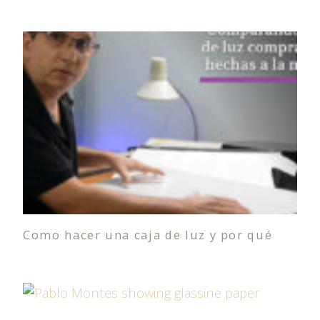
Como hacer una caja de luz y por qué