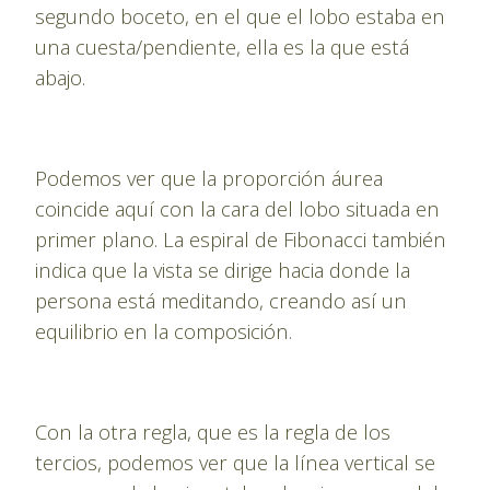
segundo boceto, en el que el lobo estaba en
una cuesta/pendiente, ella es la que está
abajo.
Podemos ver que la proporción áurea
coincide aquí con la cara del lobo situada en
primer plano. La espiral de Fibonacci también
indica que la vista se dirige hacia donde la
persona está meditando, creando así un
equilibrio en la composición.
Con la otra regla, que es la regla de los
tercios, podemos ver que la línea vertical se