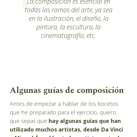
La composición es esencial en
todas las ramas del arte, ya sea
en la ilustración, el diseño, la
pintura, la escultura, la
cinematografía, etc.
Algunas guías de composición
Antes de empezar a hablar de los bocetos
que he preparado para el ejercicio, quiero
que sepas que
hay algunas guías que han
utilizado muchos artistas, desde Da Vinci