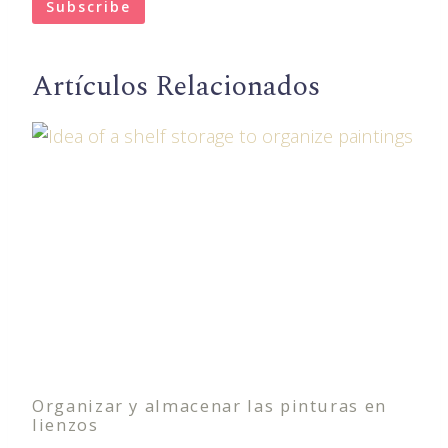
Artículos Relacionados
Organizar y almacenar las pinturas en
lienzos