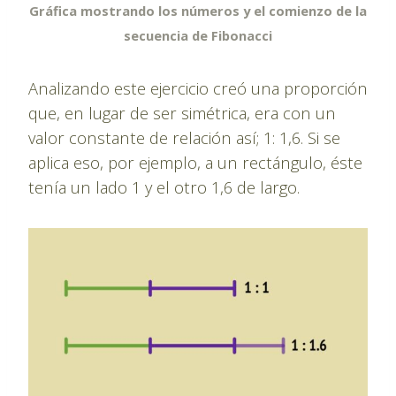
Gráfica mostrando los números y el comienzo de la
secuencia de Fibonacci
Analizando este ejercicio creó una proporción
que, en lugar de ser simétrica, era con un
valor constante de relación así; 1: 1,6. Si se
aplica eso, por ejemplo, a un rectángulo, éste
tenía un lado 1 y el otro 1,6 de largo.