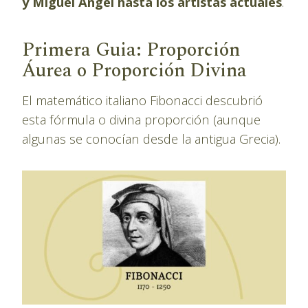
y Miguel Ángel hasta los artistas actuales
.
Primera Guia: Proporción
Áurea o Proporción Divina
El matemático italiano Fibonacci descubrió
esta fórmula o divina proporción (aunque
algunas se conocían desde la antigua Grecia).