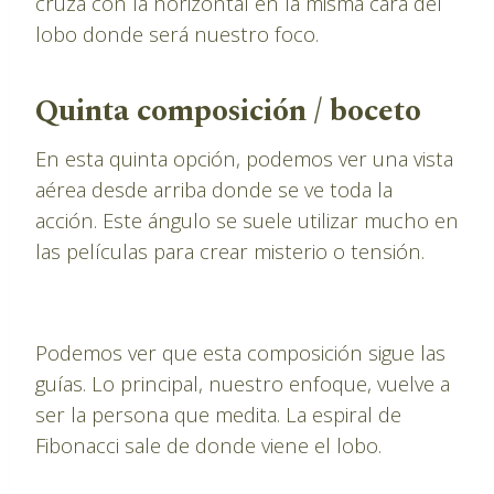
cruza con la horizontal en la misma cara del
lobo donde será nuestro foco.
Quinta composición / boceto
En esta quinta opción, podemos ver una vista
aérea desde arriba donde se ve toda la
acción. Este ángulo se suele utilizar mucho en
las películas para crear misterio o tensión.
Podemos ver que esta composición sigue las
guías. Lo principal, nuestro enfoque, vuelve a
ser la persona que medita. La espiral de
Fibonacci sale de donde viene el lobo.