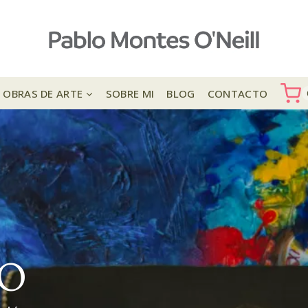
OBRAS DE ARTE
SOBRE MI
BLOG
CONTACTO
VO