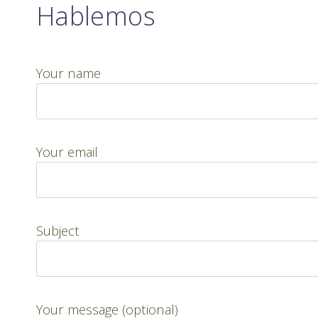
Hablemos
Your name
Your email
Subject
Your message (optional)