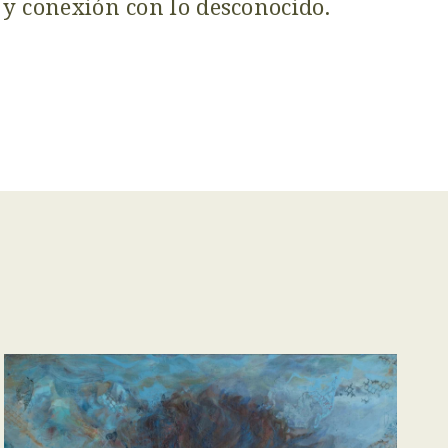
 y conexión con lo desconocido.