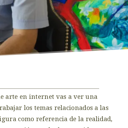
de arte en internet vas a ver una
rabajar los temas relacionados a las
figura como referencia de la realidad,