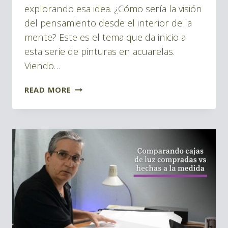
explorando esa idea. ¿Cómo sería la visión
del pensamiento desde el interior de la
mente? Este es el tema que da inicio a
esta serie de pinturas en acuarelas.
Viendo…
ACUARELAS
READ MORE
Y
PENSAMIENTOS-
1