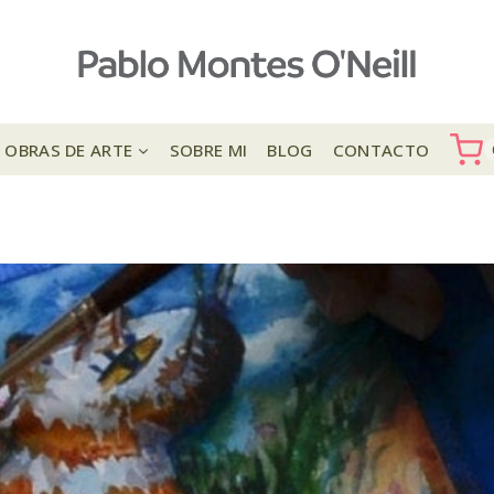
OBRAS DE ARTE
SOBRE MI
BLOG
CONTACTO