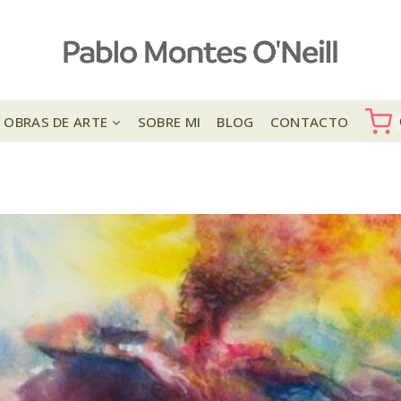
OBRAS DE ARTE
SOBRE MI
BLOG
CONTACTO