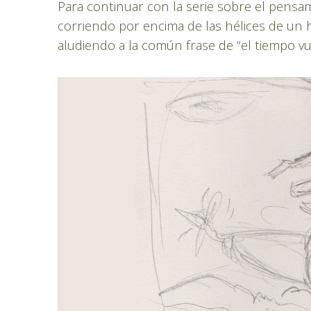
Para continuar con la serie sobre el pens
corriendo por encima de las hélices de un h
aludiendo a la común frase de “el tiempo vu