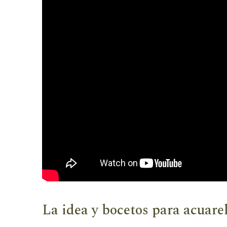
La idea y bocetos para acuare