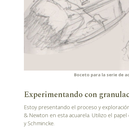
Boceto para la serie de a
Experimentando con granulaci
Estoy presentando el proceso y exploració
& Newton en esta acuarela. Utilizo el papel 
y Schmincke.