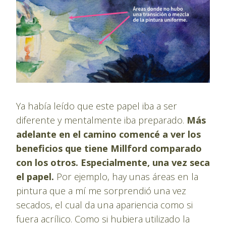
Ya había leído que este papel iba a ser
diferente y mentalmente iba preparado.
Más
adelante en el camino comencé a ver los
beneficios que tiene Millford comparado
con los otros. Especialmente, una vez seca
el papel.
Por ejemplo, hay unas áreas en la
pintura que a mí me sorprendió una vez
secados, el cual da una apariencia como si
fuera acrílico. Como si hubiera utilizado la