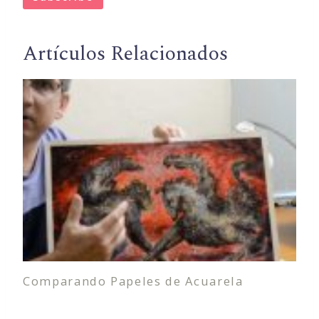
Artículos Relacionados
Comparando Papeles de Acuarela