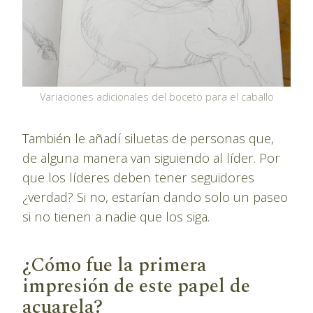
Variaciones adicionales del boceto para el caballo
También le añadí siluetas de personas que,
de alguna manera van siguiendo al líder. Por
que los líderes deben tener seguidores
¿verdad? Si no, estarían dando solo un paseo
si no tienen a nadie que los siga.
¿Cómo fue la primera
impresión de este papel de
acuarela?