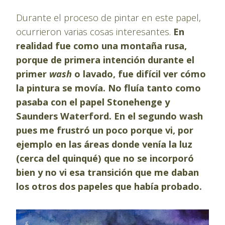
Durante el proceso de pintar en este papel,
ocurrieron varias cosas interesantes.
En
realidad fue como una montaña rusa,
porque de primera intención durante el
primer
wash
o lavado, fue difícil ver cómo
la pintura se movía. No fluía tanto como
pasaba con el papel Stonehenge y
Saunders Waterford. En el segundo wash
pues me frustró un poco porque vi, por
ejemplo en las áreas donde venía la luz
(cerca del quinqué) que no se incorporó
bien y no vi esa transición que me daban
los otros dos papeles que había probado.