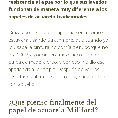
resistencia al agua por lo que sus lavados
funcionan de manera muy diferente a los
papeles de acuarela tradicionales.
Quizás por eso al principio me sentí como si
estuviera usando Strathmore, que cuando yo
lo usaba la pintura no corría bien, porque no
era 100% algodón, era mezclado con con
pulpa de madera creo, y por eso me dio esa
apariencia al principio. Después de ver los
resultados al final es otra cosa, nada que ver
con aquello.
¿Que pienso finalmente del
papel de acuarela Millford?