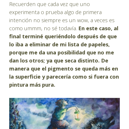
Recuerden que cada vez que uno
experimenta o prueba algo de primera
intención no siempre es un wow, a veces es
como ummm, no sé todavía.
En este caso, al
final terminé queriéndolo después de que
lo iba a eliminar de mi lista de papeles,
porque me da una posibilidad que no me
dan los otros; ya que seca distinto. De
manera que el pigmento se queda más en
la superficie y parecería como si fuera con
pintura más pura.