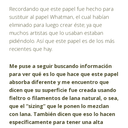
Recordando que este papel fue hecho para
sustituir al papel Whatman, el cual habían
eliminado para luego crear éste; ya que
muchos artistas que lo usaban estaban
pidiéndolo. Así que este papel es de los más
recientes que hay.
Me puse a seguir buscando información
para ver qué es lo que hace que este papel
absorba diferente y me encuentro que
dicen que su superficie fue creada usando
fieltro o filamentos de lana natural, o sea,
que el “sizing” que le ponen lo mezclan
con lana. También dicen que eso lo hacen
específicamente para tener una alta