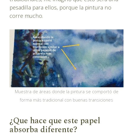
pesadilla para ellos, porque la pintura no
corre mucho.
Muestra de áreas donde la pintura se comportó de
forma más tradicional con buenas transiciones
¿Que hace que este papel
absorba diferente?