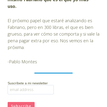
uso.
El próximo papel que estaré analizando es
Fabriano, pero en 300 libras, el que es bien
grueso, para ver cómo se comporta y si vale la
pena pagar extra por eso. Nos vemos en la
próxima.
-Pablo Montes
Suscríbete a mi newsletter