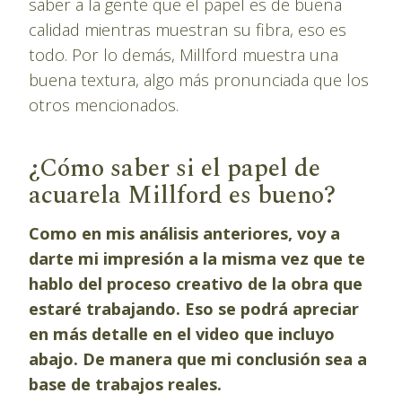
saber a la gente que el papel es de buena
calidad mientras muestran su fibra, eso es
todo. Por lo demás, Millford muestra una
buena textura, algo más pronunciada que los
otros mencionados.
¿Cómo saber si el papel de
acuarela Millford es bueno?
Como en mis análisis anteriores, voy a
darte mi impresión a la misma vez que te
hablo del proceso creativo de la obra que
estaré trabajando. Eso se podrá apreciar
en más detalle en el video que incluyo
abajo. De manera que mi conclusión sea a
base de trabajos reales.