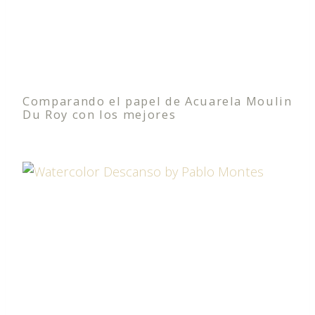
Comparando el papel de Acuarela Moulin
Du Roy con los mejores