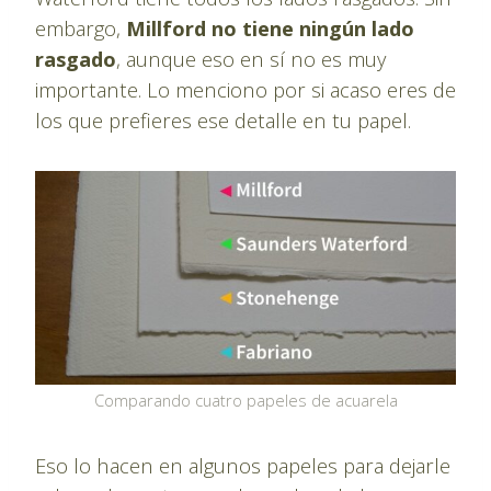
embargo,
Millford no tiene ningún lado
rasgado
, aunque eso en sí no es muy
importante. Lo menciono por si acaso eres de
los que prefieres ese detalle en tu papel.
Comparando cuatro papeles de acuarela
Eso lo hacen en algunos papeles para dejarle