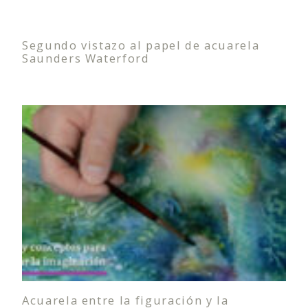
Segundo vistazo al papel de acuarela
Saunders Waterford
Acuarela entre la figuración y la