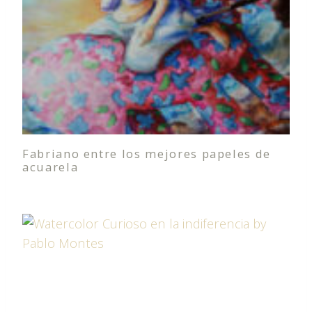
Fabriano entre los mejores papeles de
acuarela