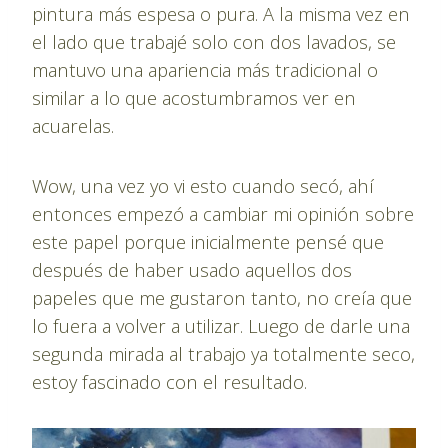
pintura más espesa o pura. A la misma vez en
el lado que trabajé solo con dos lavados, se
mantuvo una apariencia más tradicional o
similar a lo que acostumbramos ver en
acuarelas.
Wow, una vez yo vi esto cuando secó, ahí
entonces empezó a cambiar mi opinión sobre
este papel porque inicialmente pensé que
después de haber usado aquellos dos
papeles que me gustaron tanto, no creía que
lo fuera a volver a utilizar. Luego de darle una
segunda mirada al trabajo ya totalmente seco,
estoy fascinado con el resultado.