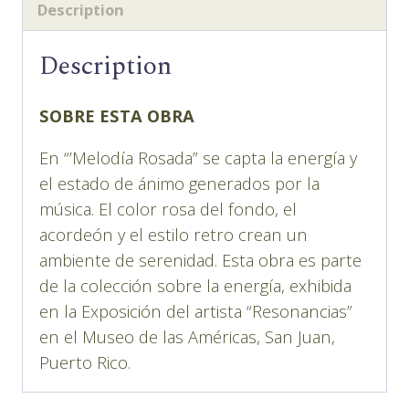
Description
Description
SOBRE ESTA OBRA
En “’Melodía Rosada” se capta la energía y
el estado de ánimo generados por la
música. El color rosa del fondo, el
acordeón y el estilo retro crean un
ambiente de serenidad. Esta obra es parte
de la colección sobre la energía, exhibida
en la Exposición del artista “Resonancias”
en el Museo de las Américas, San Juan,
Puerto Rico.