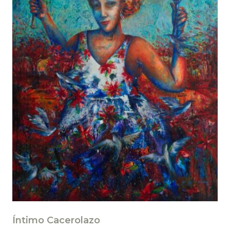
Íntimo Cacerolazo