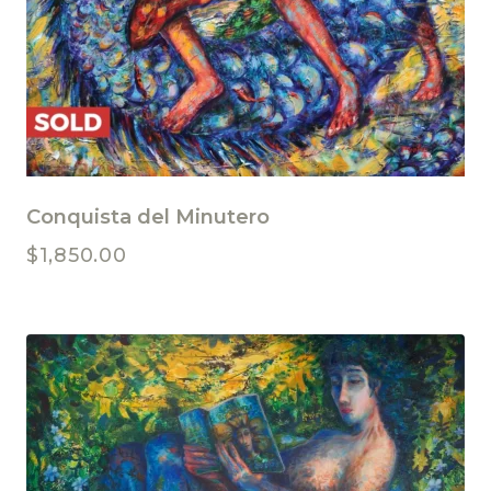
Conquista del Minutero
$
1,850.00