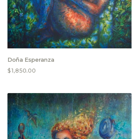
Doña Esperanza
$
1,850.00