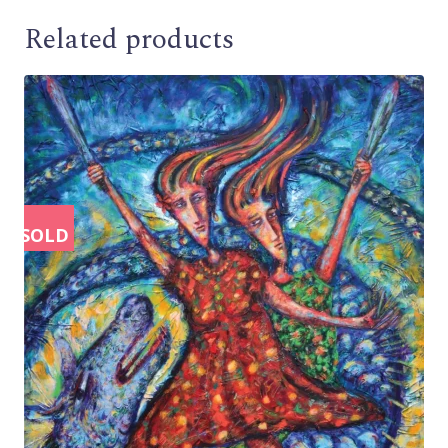
Related products
SOLD