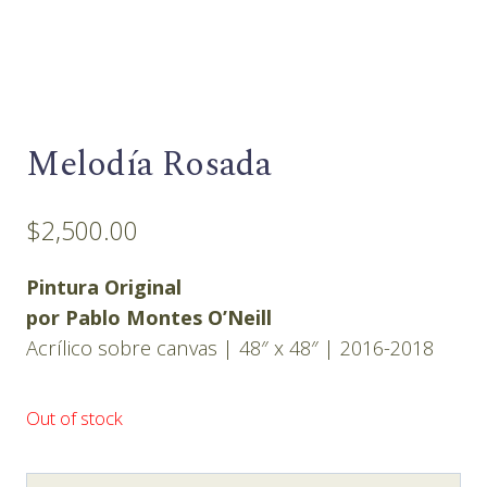
Melodía Rosada
$
2,500.00
Pintura Original
por Pablo Montes O’Neill
Acrílico sobre canvas | 48″ x 48″ | 2016-2018
Out of stock