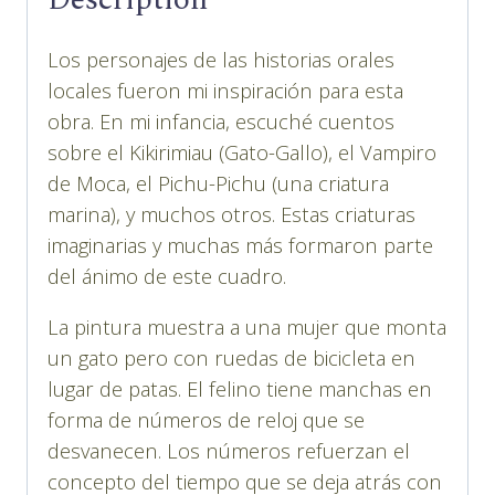
Los personajes de las historias orales
locales fueron mi inspiración para esta
obra. En mi infancia, escuché cuentos
sobre el Kikirimiau (Gato-Gallo), el Vampiro
de Moca, el Pichu-Pichu (una criatura
marina), y muchos otros. Estas criaturas
imaginarias y muchas más formaron parte
del ánimo de este cuadro.
La pintura muestra a una mujer que monta
un gato pero con ruedas de bicicleta en
lugar de patas. El felino tiene manchas en
forma de números de reloj que se
desvanecen. Los números refuerzan el
concepto del tiempo que se deja atrás con