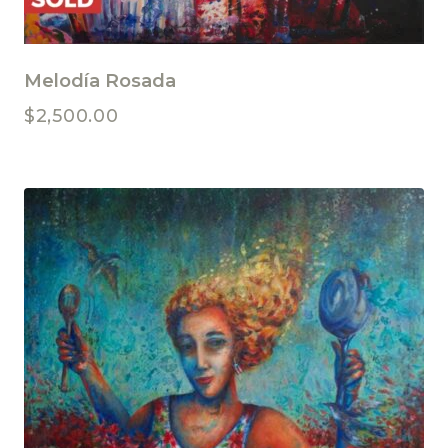
Melodía Rosada
$
2,500.00