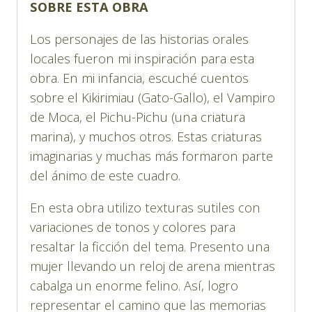
SOBRE ESTA OBRA
Los personajes de las historias orales
locales fueron mi inspiración para esta
obra. En mi infancia, escuché cuentos
sobre el Kikirimiau (Gato-Gallo), el Vampiro
de Moca, el Pichu-Pichu (una criatura
marina), y muchos otros. Estas criaturas
imaginarias y muchas más formaron parte
del ánimo de este cuadro.
En esta obra utilizo texturas sutiles con
variaciones de tonos y colores para
resaltar la ficción del tema. Presento una
mujer llevando un reloj de arena mientras
cabalga un enorme felino. Así, logro
representar el camino que las memorias