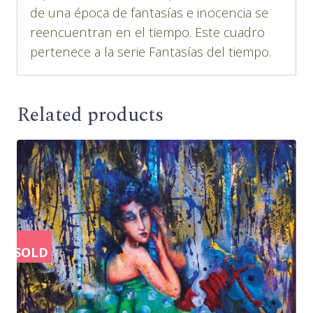
de una época de fantasías e inocencia se
reencuentran en el tiempo. Este cuadro
pertenece a la serie Fantasías del tiempo.
Related products
SOLD