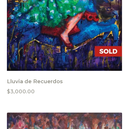
Lluvia de Recuerdos
$
3,000.00