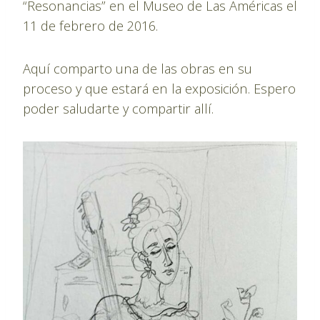
“Resonancias” en el Museo de Las Américas el
11 de febrero de 2016.
Aquí comparto una de las obras en su
proceso y que estará en la exposición. Espero
poder saludarte y compartir allí.