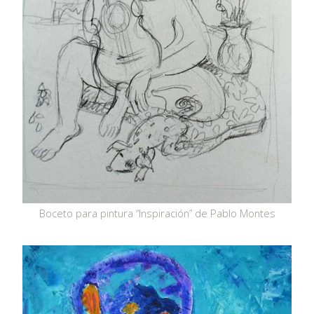
Boceto para pintura “Inspiración” de Pablo Montes