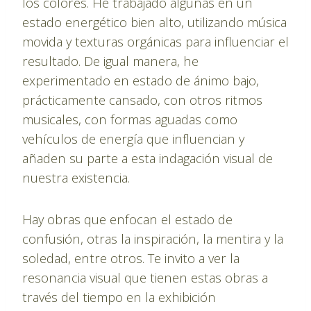
los colores. He trabajado algunas en un
estado energético bien alto, utilizando música
movida y texturas orgánicas para influenciar el
resultado. De igual manera, he
experimentado en estado de ánimo bajo,
prácticamente cansado, con otros ritmos
musicales, con formas aguadas como
vehículos de energía que influencian y
añaden su parte a esta indagación visual de
nuestra existencia.
Hay obras que enfocan el estado de
confusión, otras la inspiración, la mentira y la
soledad, entre otros. Te invito a ver la
resonancia visual que tienen estas obras a
través del tiempo en la exhibición