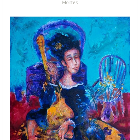
Montes