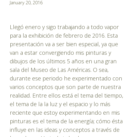
By
January 20, 2016
Pablo
Montes
Llegó enero y sigo trabajando a todo vapor
para la exhibición de febrero de 2016. Esta
presentación va a ser bien especial, ya que
van a estar convergiendo mis pinturas y
dibujos de los últimos 5 años en una gran
sala del Museo de Las Américas. O sea,
durante ese periodo he experimentado con
varios conceptos que son parte de nuestra
realidad. Entre ellos está el tema del tiempo,
el tema de la la luz y el espacio y lo más
reciente que estoy experimentando en mis
pinturas es el tema de la energía; cómo ésta
influye en las ideas y conceptos a través de