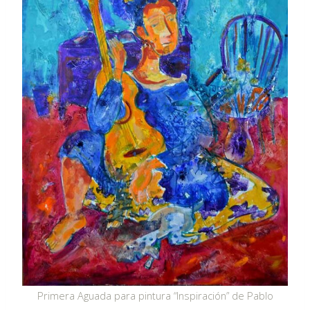
Primera Aguada para pintura “Inspiración” de Pablo