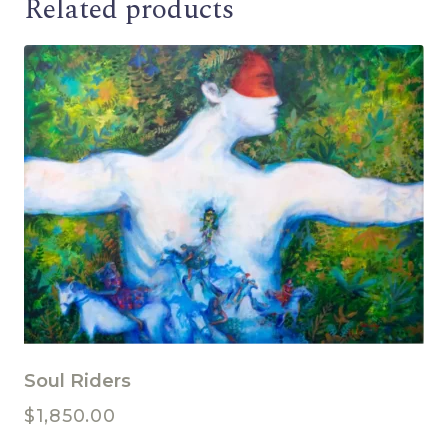
Related products
Soul Riders
$
1,850.00