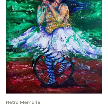
Retro Memoria