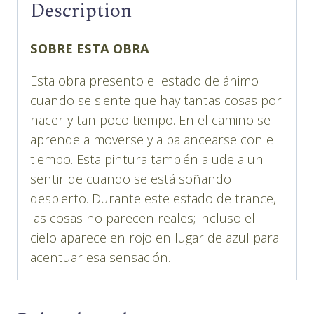
Description
SOBRE ESTA OBRA
Esta obra presento el estado de ánimo
cuando se siente que hay tantas cosas por
hacer y tan poco tiempo. En el camino se
aprende a moverse y a balancearse con el
tiempo. Esta pintura también alude a un
sentir de cuando se está soñando
despierto. Durante este estado de trance,
las cosas no parecen reales; incluso el
cielo aparece en rojo en lugar de azul para
acentuar esa sensación.