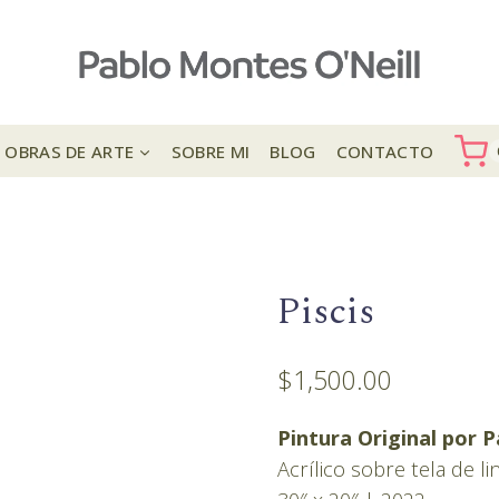
OBRAS DE ARTE
SOBRE MI
BLOG
CONTACTO
Piscis
$
1,500.00
Pintura Original por 
Acrílico sobre tela de l