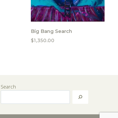
Big Bang Search
$
1,350.00
Search