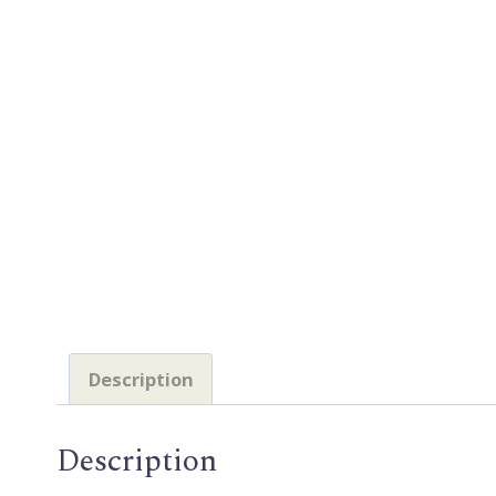
Description
Description