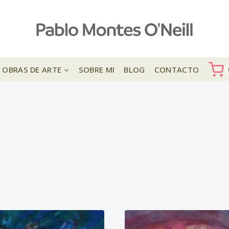
OBRAS DE ARTE
SOBRE MI
BLOG
CONTACTO