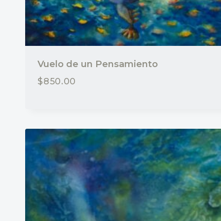
Vuelo de un Pensamiento
$
850.00