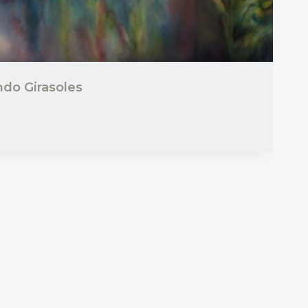
do Girasoles