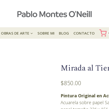
OBRAS DE ARTE
SOBRE MI
BLOG
CONTACTO
Mirada al Ti
$
850.00
Pintura Original en A
Acuarela sobre papel Sa