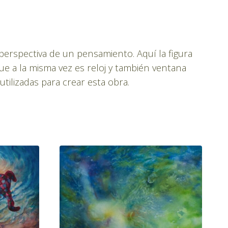
 perspectiva de un pensamiento. Aquí la figura
ue a la misma vez es reloj y también ventana
utilizadas para crear esta obra.