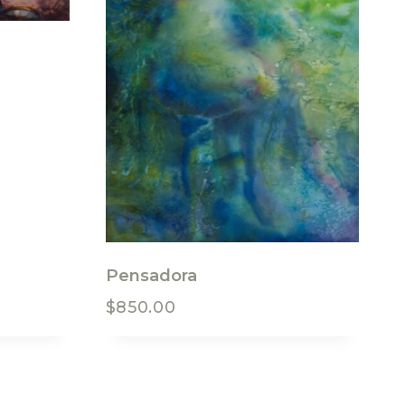
Pensadora
$
850.00