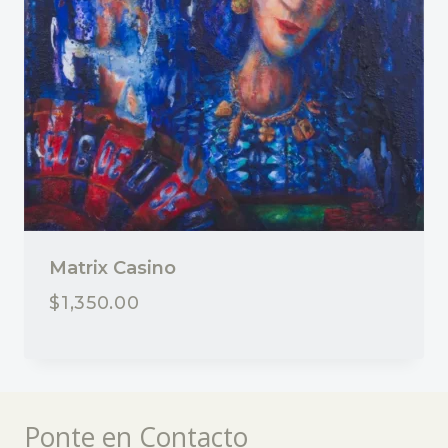
Matrix Casino
$
1,350.00
Ponte en Contacto