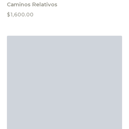
Caminos Relativos
$
1,600.00