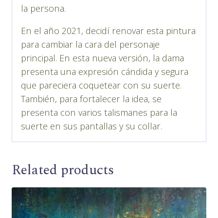
la persona.
En el año 2021, decidí renovar esta pintura
para cambiar la cara del personaje
principal. En esta nueva versión, la dama
presenta una expresión cándida y segura
que pareciera coquetear con su suerte.
También, para fortalecer la idea, se
presenta con varios talismanes para la
suerte en sus pantallas y su collar.
Related products