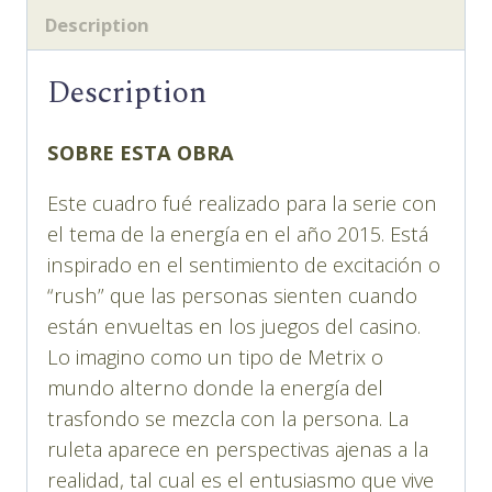
Description
Description
SOBRE ESTA OBRA
Este cuadro fué realizado para la serie con
el tema de la energía en el año 2015. Está
inspirado en el sentimiento de excitación o
“rush” que las personas sienten cuando
están envueltas en los juegos del casino.
Lo imagino como un tipo de Metrix o
mundo alterno donde la energía del
trasfondo se mezcla con la persona. La
ruleta aparece en perspectivas ajenas a la
realidad, tal cual es el entusiasmo que vive