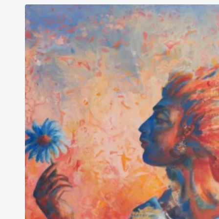
latest