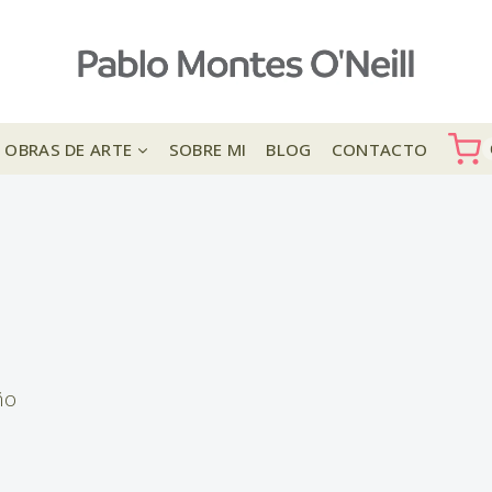
OBRAS DE ARTE
SOBRE MI
BLOG
CONTACTO
ño