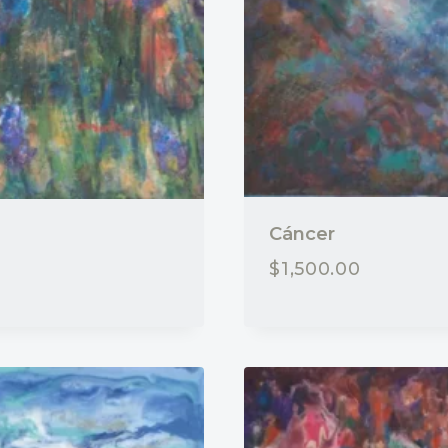
Cáncer
$
1,500.00