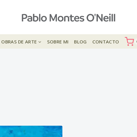
OBRAS DE ARTE
SOBRE MI
BLOG
CONTACTO