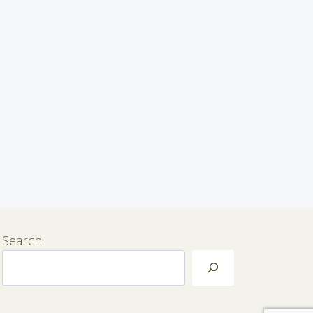
Search