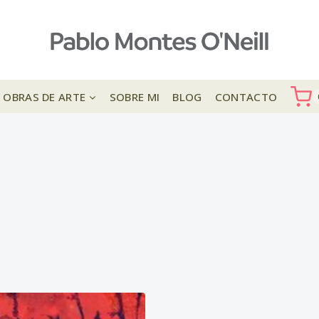
OBRAS DE ARTE
SOBRE MI
BLOG
CONTACTO