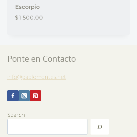
Escorpio
$
1,500.00
Ponte en Contacto
info@pablomontes.net
Search