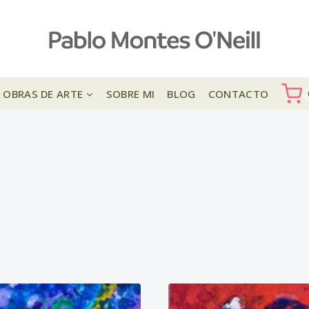
OBRAS DE ARTE
SOBRE MI
BLOG
CONTACTO