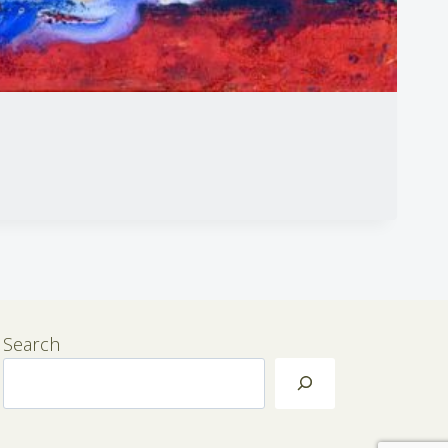
Search