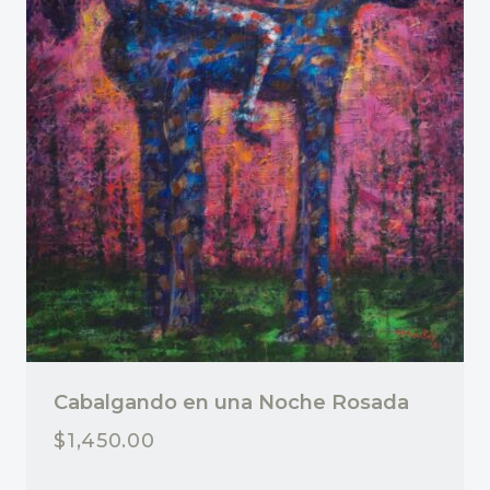
Cabalgando en una Noche Rosada
$
1,450.00