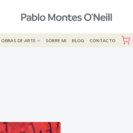
OBRAS DE ARTE
SOBRE MI
BLOG
CONTACTO