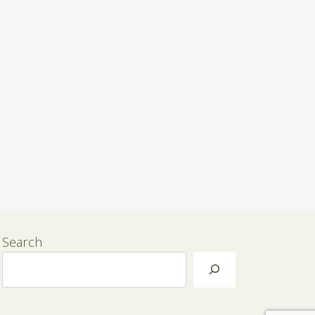
Search