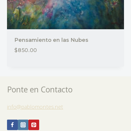
Pensamiento en las Nubes
$
850.00
Ponte en Contacto
info@pablomontes.net