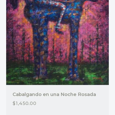
Cabalgando en una Noche Rosada
$
1,450.00