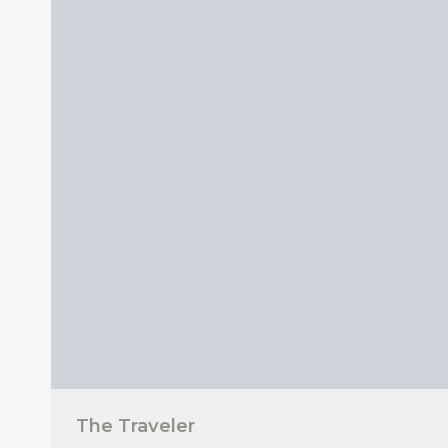
The Traveler