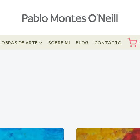
OBRAS DE ARTE
SOBRE MI
BLOG
CONTACTO