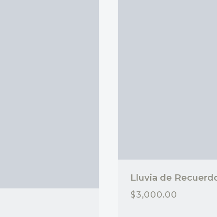
Lluvia de Recuerd
$
3,000.00