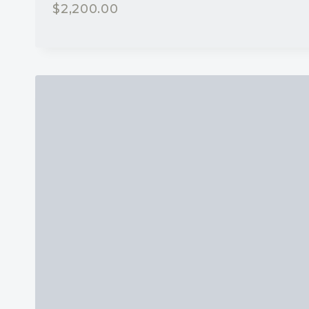
$
2,200.00