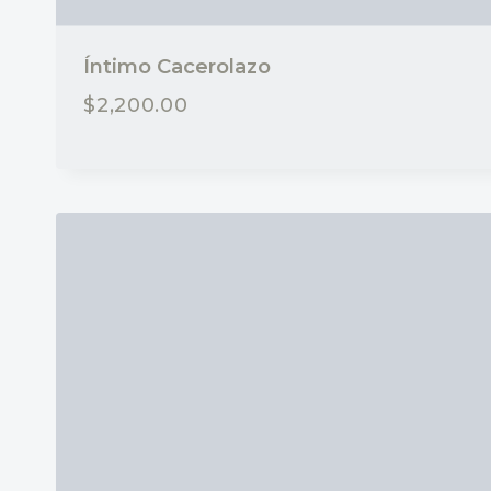
Íntimo Cacerolazo
$
2,200.00