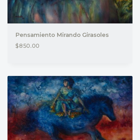
Pensamiento Mirando Girasoles
$
850.00