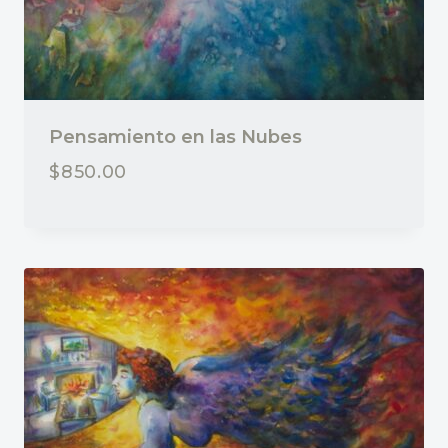
Pensamiento en las Nubes
$
850.00