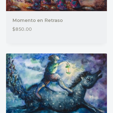
Momento en Retraso
$
850.00